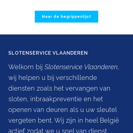
Naar de begrippenlijst
SLOTENSERVICE VLAANDEREN
Welkom bij
Slotenservice Vlaanderen
,
wij helpen u bij verschillende
diensten zoals het vervangen van
sloten, inbraakpreventie en het
openen van deuren als u uw sleutel
vergeten bent. Wij zijn in heel België
actief zodat we u snel van dienst