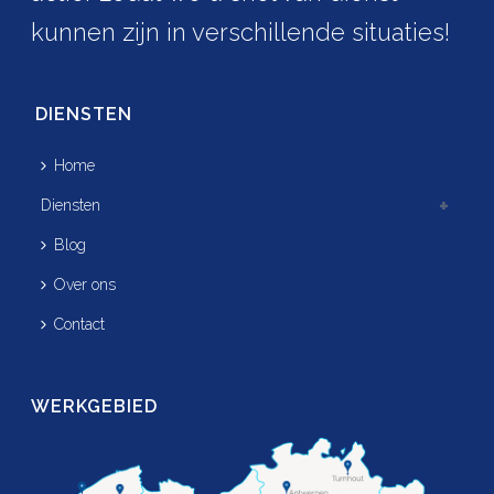
kunnen zijn in verschillende situaties!
DIENSTEN
Home
Diensten
Blog
Over ons
Contact
WERKGEBIED