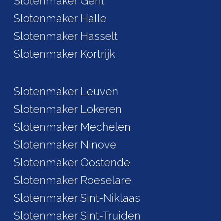
Slotenmaker Gent
Slotenmaker Halle
Slotenmaker Hasselt
Slotenmaker Kortrijk
Slotenmaker Leuven
Slotenmaker Lokeren
Slotenmaker Mechelen
Slotenmaker Ninove
Slotenmaker Oostende
Slotenmaker Roeselare
Slotenmaker Sint-Niklaas
Slotenmaker Sint-Truiden