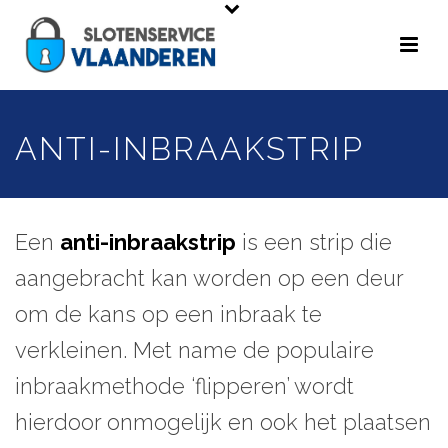
ANTI-INBRAAKSTRIP
Een
anti-inbraakstrip
is een strip die
aangebracht kan worden op een deur
om de kans op een inbraak te
verkleinen. Met name de populaire
inbraakmethode ‘flipperen’ wordt
hierdoor onmogelijk en ook het plaatsen