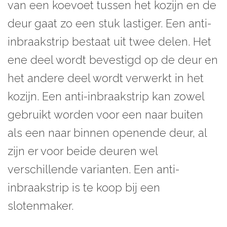
van een koevoet tussen het kozijn en de
deur gaat zo een stuk lastiger. Een anti-
inbraakstrip bestaat uit twee delen. Het
ene deel wordt bevestigd op de deur en
het andere deel wordt verwerkt in het
kozijn. Een anti-inbraakstrip kan zowel
gebruikt worden voor een naar buiten
als een naar binnen openende deur, al
zijn er voor beide deuren wel
verschillende varianten. Een anti-
inbraakstrip is te koop bij een
slotenmaker.