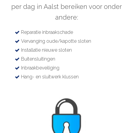
per dag in Aalst bereiken voor onder
andere:
Reparatie inbraakschade
Vervanging oude/kapotte sloten
Installatie nieuwe sloten
Buitensluitingen
Inbraakbeveiliging
Hang- en sluitwerk klussen