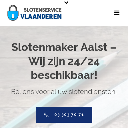
Slotenmaker Aalst –
Wij zijn 24/24
beschikbaar!
Bel ons voor al uw slotendiensten.
03 303 70 71