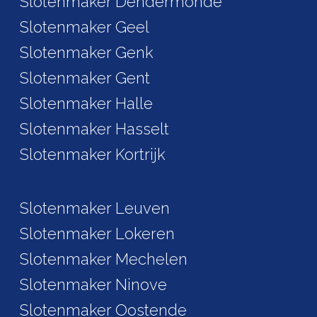
Slotenmaker Dendermonde
Slotenmaker Geel
Slotenmaker Genk
Slotenmaker Gent
Slotenmaker Halle
Slotenmaker Hasselt
Slotenmaker Kortrijk
Slotenmaker Leuven
Slotenmaker Lokeren
Slotenmaker Mechelen
Slotenmaker Ninove
Slotenmaker Oostende