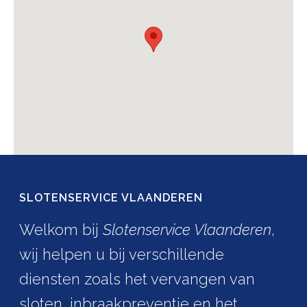
SLOTENSERVICE VLAANDEREN
Welkom bij
Slotenservice Vlaanderen
,
wij helpen u bij verschillende
diensten zoals het vervangen van
sloten, inbraakpreventie en het