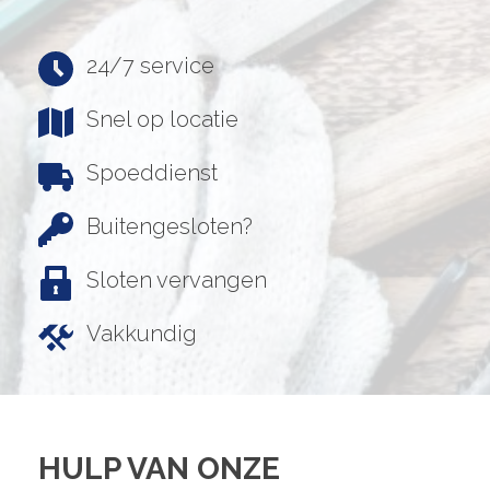
24/7 service
Snel op locatie
Spoeddienst
Buitengesloten?
Sloten vervangen
Vakkundig
HULP VAN ONZE