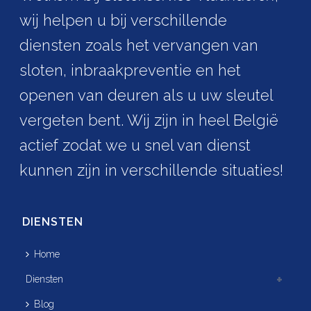
wij helpen u bij verschillende
diensten zoals het vervangen van
sloten, inbraakpreventie en het
openen van deuren als u uw sleutel
vergeten bent. Wij zijn in heel België
actief zodat we u snel van dienst
kunnen zijn in verschillende situaties!
DIENSTEN
Home
Diensten
Blog