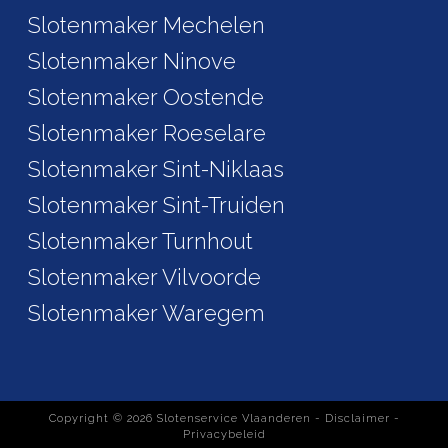
Slotenmaker Mechelen
Slotenmaker Ninove
Slotenmaker Oostende
Slotenmaker Roeselare
Slotenmaker Sint-Niklaas
Slotenmaker Sint-Truiden
Slotenmaker Turnhout
Slotenmaker Vilvoorde
Slotenmaker Waregem
Copyright ©
2026
Slotenservice Vlaanderen
-
Disclaimer
-
Privacybeleid