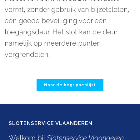
vormt, zonder gebruik van bijzetsloten,
een goede beveiliging voor een
toegangsdeur. Het slot kan de deur
namelijk op meerdere punten
vergrendelen.
Naar de begrippenlijst
SLOTENSERVICE VLAANDEREN
Welkom bij
Slotenservice Vlaanderen
,