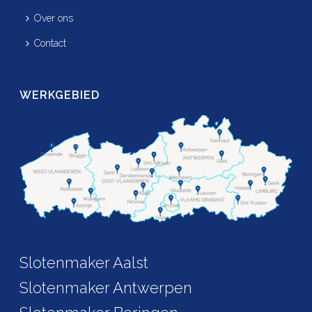
Over ons
Contact
WERKGEBIED
Slotenmaker Aalst
Slotenmaker Antwerpen