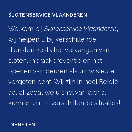
SLOTENSERVICE VLAANDEREN
Welkom bij
Slotenservice Vlaanderen
,
wij helpen u bij verschillende
diensten zoals het vervangen van
sloten, inbraakpreventie en het
openen van deuren als u uw sleutel
vergeten bent. Wij zijn in heel België
actief zodat we u snel van dienst
kunnen zijn in verschillende situaties!
DIENSTEN