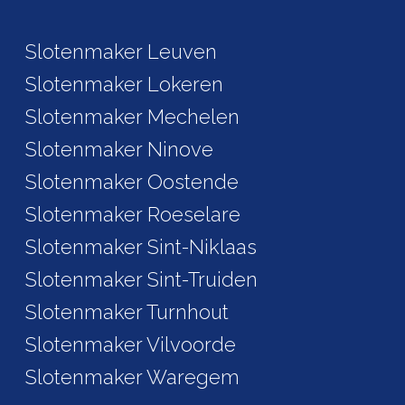
Slotenmaker Leuven
Slotenmaker Lokeren
Slotenmaker Mechelen
Slotenmaker Ninove
Slotenmaker Oostende
Slotenmaker Roeselare
Slotenmaker Sint-Niklaas
Slotenmaker Sint-Truiden
Slotenmaker Turnhout
Slotenmaker Vilvoorde
Slotenmaker Waregem