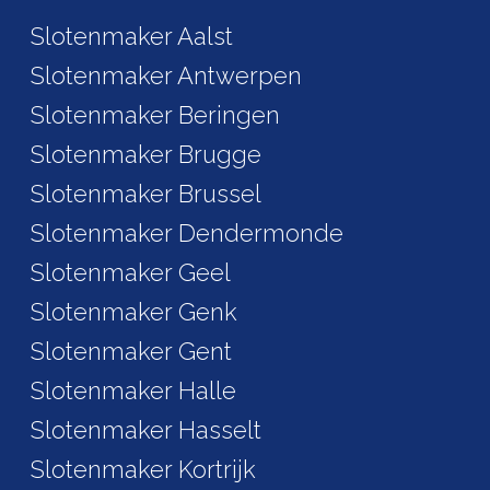
Slotenmaker Aalst
Slotenmaker Antwerpen
Slotenmaker Beringen
Slotenmaker Brugge
Slotenmaker Brussel
Slotenmaker Dendermonde
Slotenmaker Geel
Slotenmaker Genk
Slotenmaker Gent
Slotenmaker Halle
Slotenmaker Hasselt
Slotenmaker Kortrijk