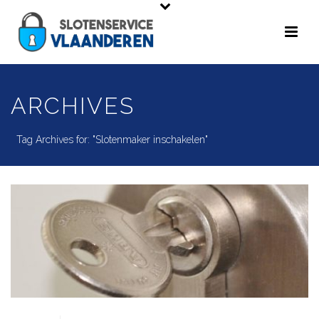
ARCHIVES
Tag Archives for: "Slotenmaker inschakelen"