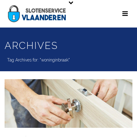
ARCHIVES
Tag Archives for: "woninginbraak"