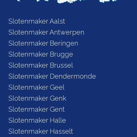
Slotenmaker Aalst
Slotenmaker Antwerpen
Slotenmaker Beringen
Slotenmaker Brugge
Slotenmaker Brussel
Slotenmaker Dendermonde
Slotenmaker Geel
Slotenmaker Genk
Slotenmaker Gent
Slotenmaker Halle
Slotenmaker Hasselt