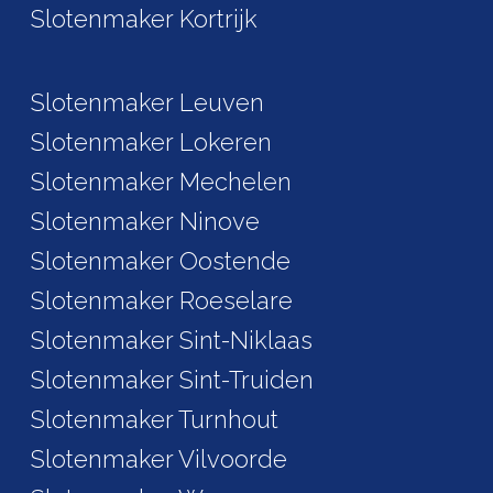
Slotenmaker Kortrijk
Slotenmaker Leuven
Slotenmaker Lokeren
Slotenmaker Mechelen
Slotenmaker Ninove
Slotenmaker Oostende
Slotenmaker Roeselare
Slotenmaker Sint-Niklaas
Slotenmaker Sint-Truiden
Slotenmaker Turnhout
Slotenmaker Vilvoorde