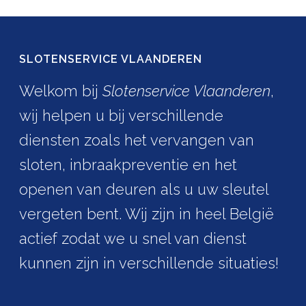
SLOTENSERVICE VLAANDEREN
Welkom bij
Slotenservice Vlaanderen
,
wij helpen u bij verschillende
diensten zoals het vervangen van
sloten, inbraakpreventie en het
openen van deuren als u uw sleutel
vergeten bent. Wij zijn in heel België
actief zodat we u snel van dienst
kunnen zijn in verschillende situaties!