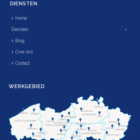
DIENSTEN
Home
Diensten
Blog
Over ons
Contact
WERKGEBIED