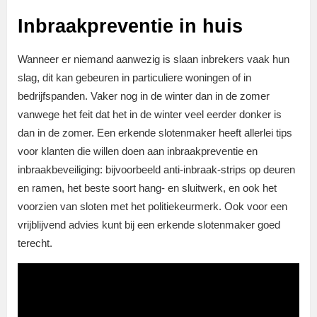
Inbraakpreventie in huis
Wanneer er niemand aanwezig is slaan inbrekers vaak hun
slag, dit kan gebeuren in particuliere woningen of in
bedrijfspanden. Vaker nog in de winter dan in de zomer
vanwege het feit dat het in de winter veel eerder donker is
dan in de zomer. Een erkende slotenmaker heeft allerlei tips
voor klanten die willen doen aan inbraakpreventie en
inbraakbeveiliging: bijvoorbeeld anti-inbraak-strips op deuren
en ramen, het beste soort hang- en sluitwerk, en ook het
voorzien van sloten met het politiekeurmerk. Ook voor een
vrijblijvend advies kunt bij een erkende slotenmaker goed
terecht.