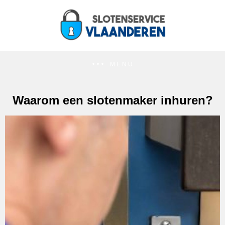
MENU
Waarom een slotenmaker inhuren?