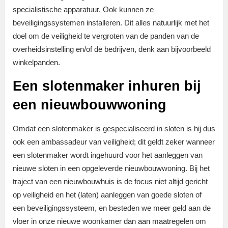
specialistische apparatuur. Ook kunnen ze
beveiligingssystemen installeren. Dit alles natuurlijk met het
doel om de veiligheid te vergroten van de panden van de
overheidsinstelling en/of de bedrijven, denk aan bijvoorbeeld
winkelpanden.
Een slotenmaker inhuren bij
een nieuwbouwwoning
Omdat een slotenmaker is gespecialiseerd in sloten is hij dus
ook een ambassadeur van veiligheid; dit geldt zeker wanneer
een slotenmaker wordt ingehuurd voor het aanleggen van
nieuwe sloten in een opgeleverde nieuwbouwwoning. Bij het
traject van een nieuwbouwhuis is de focus niet altijd gericht
op veiligheid en het (laten) aanleggen van goede sloten of
een beveiligingssysteem, en besteden we meer geld aan de
vloer in onze nieuwe woonkamer dan aan maatregelen om