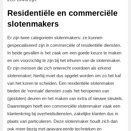
Residentiële en commerciële
slotenmakers
Er zijn twee categorieën slotenmakers: ze kunnen
gespecialiseerd zijn in commerciële of residentiële diensten.
In beide gevallen is het zaak om een goede keuze te maken
en om voorzichtig te zijn bij het inhuren van de slotenmaker.
Er zijn mensen die zich onterecht voordoen als erkend
slotenmaker; hierbij moet dus opgelet worden om zo het kaf
van het koren te scheiden. Een residentiële slotenmaker
bieden de ‘normale’ diensten zoals het heropenen van
(gesloten) deuren en het maken van extra of nieuwe sleutels.
Daarentegen heeft een commerciële slotenmaker vaak een
klantenkring bij overheidsdiensten, zakelijke klanten dus in
plaats van particulieren. Deze slotenmaker houdt zich dan
ook meer bezig met geavanceerde technieken en