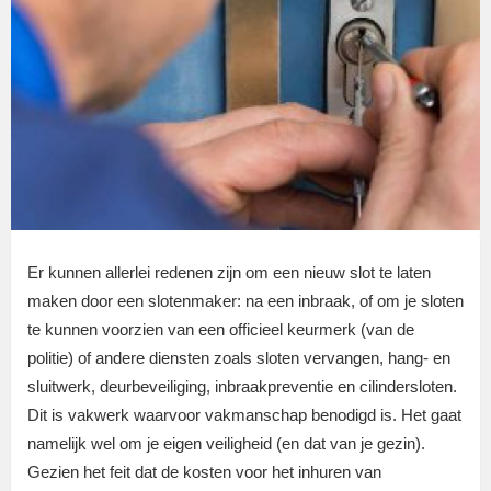
Er kunnen allerlei redenen zijn om een nieuw slot te laten
maken door een slotenmaker: na een inbraak, of om je sloten
te kunnen voorzien van een officieel keurmerk (van de
politie) of andere diensten zoals sloten vervangen, hang- en
sluitwerk, deurbeveiliging, inbraakpreventie en cilindersloten.
Dit is vakwerk waarvoor vakmanschap benodigd is. Het gaat
namelijk wel om je eigen veiligheid (en dat van je gezin).
Gezien het feit dat de kosten voor het inhuren van