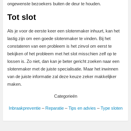
ongewenste bezoekers buiten de deur te houden.
Tot slot
Als je voor de eerste keer een slotenmaker inhuurt, kan het
lastig zijn om een goede slotenmaker te vinden. Bij het
constateren van een probleem is het zinvol om eerst te
bekijken of het probleem met het slot misschien zelf op te
lossen is. Zo niet, dan kan je beter gericht zoeken naar een
slotenmaker met de juiste specialisatie. Maar het inwinnen
van de juiste informatie zal deze keuze zeker makkelijker
maken.
Categorieën
Inbraakpreventie
–
Reparatie
–
Tips en advies
–
Type sloten