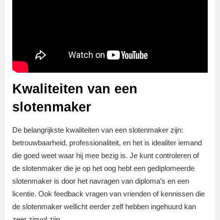
Kwaliteiten van een
slotenmaker
De belangrijkste kwaliteiten van een slotenmaker zijn:
betrouwbaarheid, professionaliteit, en het is idealiter iemand
die goed weet waar hij mee bezig is. Je kunt controleren of
de slotenmaker die je op het oog hebt een gediplomeerde
slotenmaker is door het navragen van diploma’s en een
licentie. Ook feedback vragen van vrienden of kennissen die
de slotenmaker wellicht eerder zelf hebben ingehuurd kan
zeer zinvol zijn.