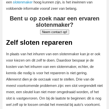
een
slotenmaker
hoog kunnen zijn, is het inwinnen van
voldoende informatie vooraf zeer van belang.
Bent u op zoek naar een ervaren
slotenmaker?
Neem contact op!
Zelf sloten repareren
In plaats van het inhuren van een slotenmaker kan je er ook
voor kiezen om dit zelf te doen. Daardoor bespaar je de
kosten van het inhuren van een slotenmaker, echter, de
kennis die nodig is voor het repareren is niet gering.
Allereerst dien je de oorzaak vast te stellen. Drie van de
meest voorkomende problemen zijn: een slot vergrendelt niet
meer, een sleutel kan niet meer omgedraaid worden, of het
slot is vastgevroren. Om bij de laatste te beginnen: dit is nog
wel zelf op te lossen omdat het meestal bij auto’s voorkomt.