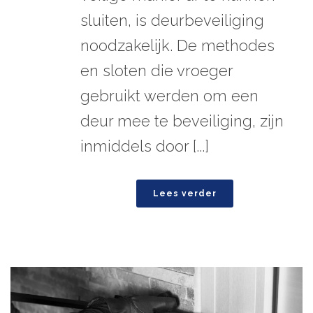
sluiten, is deurbeveiliging
noodzakelijk. De methodes
en sloten die vroeger
gebruikt werden om een
deur mee te beveiliging, zijn
inmiddels door [...]
Lees verder