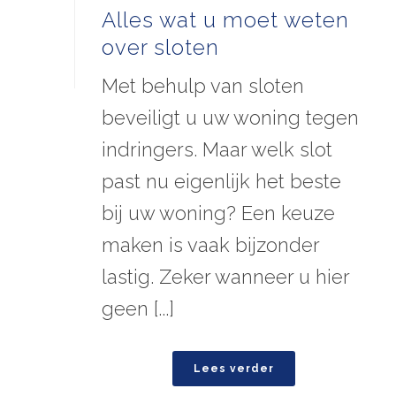
Alles wat u moet weten
over sloten
Met behulp van sloten
beveiligt u uw woning tegen
indringers. Maar welk slot
past nu eigenlijk het beste
bij uw woning? Een keuze
maken is vaak bijzonder
lastig. Zeker wanneer u hier
geen [...]
Lees verder