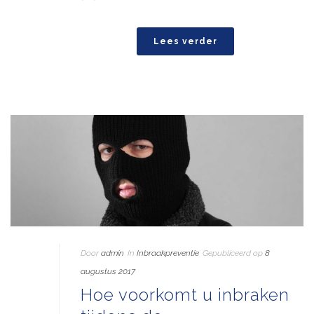
Lees verder
Door
admin
In
Inbraakpreventie
Gepubliceerd op
8
augustus 2017
Hoe voorkomt u inbraken