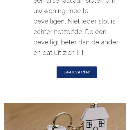
een arsenaal aan sloten om
uw woning mee te
beveiligen. Niet ieder slot is
echter hetzelfde. De één
beveiligt beter dan de ander
en dat uit zich [...]
Lees verder