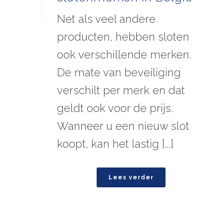
Net als veel andere
producten, hebben sloten
ook verschillende merken.
De mate van beveiliging
verschilt per merk en dat
geldt ook voor de prijs.
Wanneer u een nieuw slot
koopt, kan het lastig [...]
Lees verder