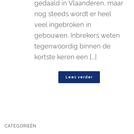
gedaald in Vlaanderen, maar
nog steeds wordt er heel
veel ingebroken in
gebouwen. Inbrekers weten
tegenwoordig binnen de
kortste keren een [...]
Lees verder
CATEGORIEËN