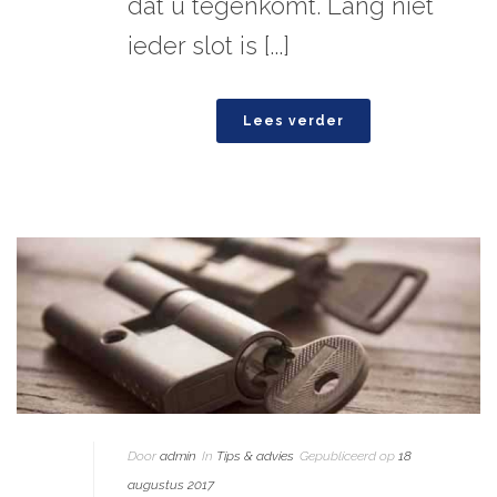
dat u tegenkomt. Lang niet
ieder slot is [...]
Lees verder
Door
admin
In
Tips & advies
Gepubliceerd op
18
augustus 2017