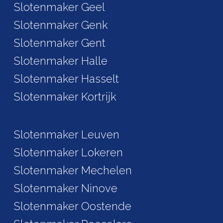
Slotenmaker Geel
Slotenmaker Genk
Slotenmaker Gent
Slotenmaker Halle
Slotenmaker Hasselt
Slotenmaker Kortrijk
Slotenmaker Leuven
Slotenmaker Lokeren
Slotenmaker Mechelen
Slotenmaker Ninove
Slotenmaker Oostende