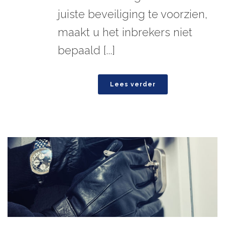
juiste beveiliging te voorzien,
maakt u het inbrekers niet
bepaald [...]
Lees verder