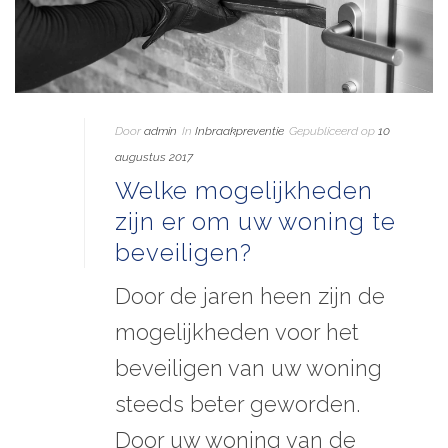
Door
admin
In
Inbraakpreventie
Gepubliceerd op
10
augustus 2017
Welke mogelijkheden
zijn er om uw woning te
beveiligen?
Door de jaren heen zijn de
mogelijkheden voor het
beveiligen van uw woning
steeds beter geworden.
Door uw woning van de