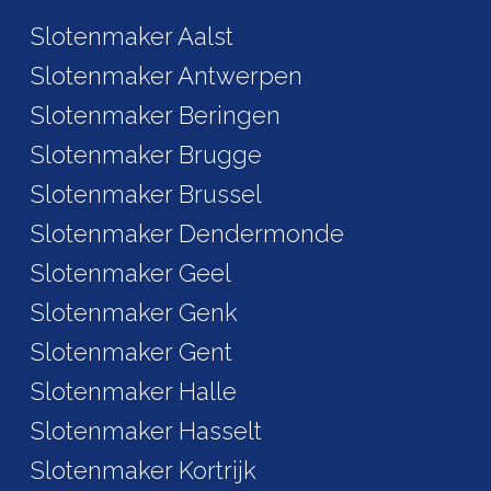
Slotenmaker Aalst
Slotenmaker Antwerpen
Slotenmaker Beringen
Slotenmaker Brugge
Slotenmaker Brussel
Slotenmaker Dendermonde
Slotenmaker Geel
Slotenmaker Genk
Slotenmaker Gent
Slotenmaker Halle
Slotenmaker Hasselt
Slotenmaker Kortrijk