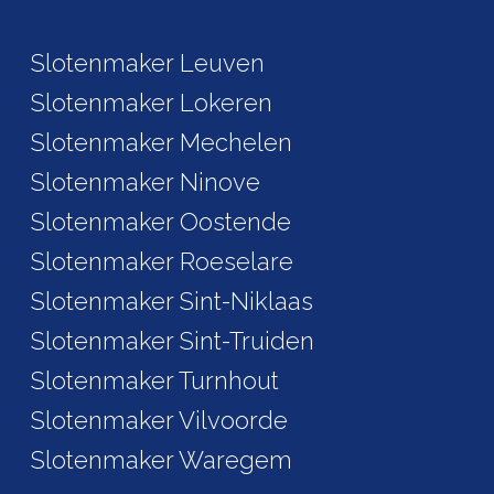
Slotenmaker Leuven
Slotenmaker Lokeren
Slotenmaker Mechelen
Slotenmaker Ninove
Slotenmaker Oostende
Slotenmaker Roeselare
Slotenmaker Sint-Niklaas
Slotenmaker Sint-Truiden
Slotenmaker Turnhout
Slotenmaker Vilvoorde
Slotenmaker Waregem