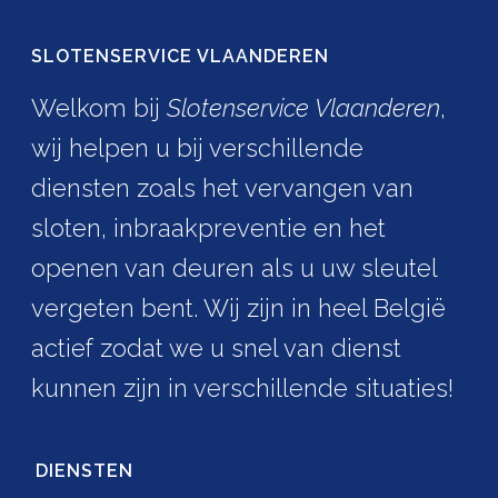
SLOTENSERVICE VLAANDEREN
Welkom bij
Slotenservice Vlaanderen
,
wij helpen u bij verschillende
diensten zoals het vervangen van
sloten, inbraakpreventie en het
openen van deuren als u uw sleutel
vergeten bent. Wij zijn in heel België
actief zodat we u snel van dienst
kunnen zijn in verschillende situaties!
DIENSTEN